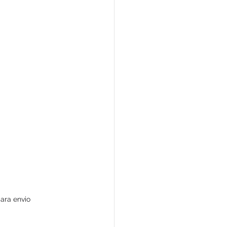
ara envio