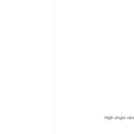
High angle vie