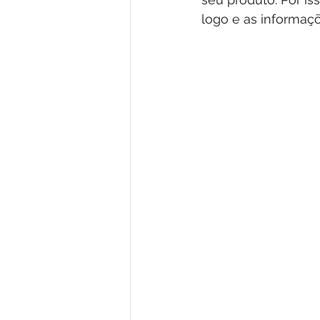
logo e as informaç