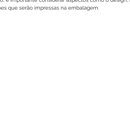
ões que serão impressas na embalagem.