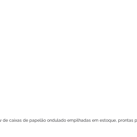
w de caixas de papelão ondulado empilhadas em estoque, prontas p