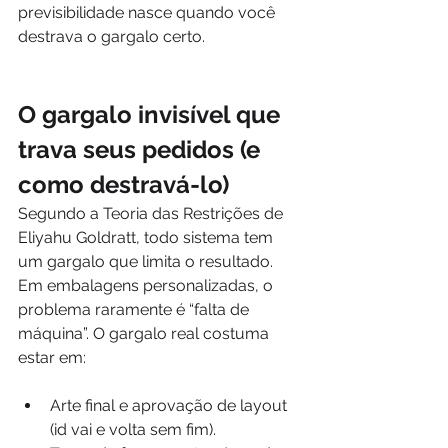
previsibilidade nasce quando você 
destrava o gargalo certo.
O gargalo invisível que 
trava seus pedidos (e 
como destravá-lo)
Segundo a Teoria das Restrições de 
Eliyahu Goldratt, todo sistema tem 
um gargalo que limita o resultado. 
Em embalagens personalizadas, o 
problema raramente é “falta de 
máquina”. O gargalo real costuma 
estar em:
Arte final e aprovação de layout 
(id vai e volta sem fim).