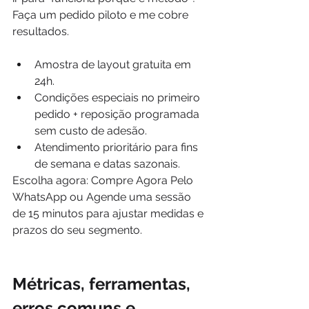
Faça um pedido piloto e me cobre 
resultados.
Amostra de layout gratuita em 
24h.
Condições especiais no primeiro 
pedido + reposição programada 
sem custo de adesão.
Atendimento prioritário para fins 
de semana e datas sazonais.
Escolha agora: Compre Agora Pelo 
WhatsApp ou Agende uma sessão 
de 15 minutos para ajustar medidas e 
prazos do seu segmento.
Métricas, ferramentas, 
erros comuns e 