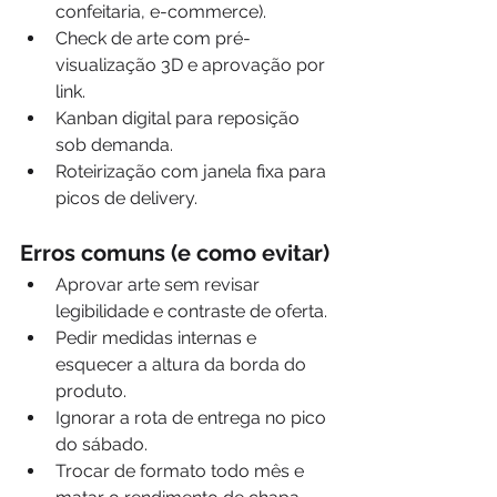
confeitaria, e-commerce).
Check de arte com pré-
visualização 3D e aprovação por 
link.
Kanban digital para reposição 
sob demanda.
Roteirização com janela fixa para 
picos de delivery.
Erros comuns (e como evitar)
Aprovar arte sem revisar 
legibilidade e contraste de oferta.
Pedir medidas internas e 
esquecer a altura da borda do 
produto.
Ignorar a rota de entrega no pico 
do sábado.
Trocar de formato todo mês e 