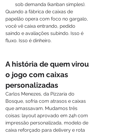
sob demanda (kanban simples).
Quando a fábrica de caixas de 
papelão opera com foco no gargalo, 
você vê caixa entrando, pedido 
saindo e avaliações subindo. Isso é 
fluxo. Isso é dinheiro.
A história de quem virou 
o jogo com caixas 
personalizadas
Carlos Menezes, da Pizzaria do 
Bosque, sofria com atrasos e caixas 
que amassavam. Mudamos três 
coisas: layout aprovado em 24h com 
impressão personalizada, modelo de 
caixa reforçado para delivery e rota 