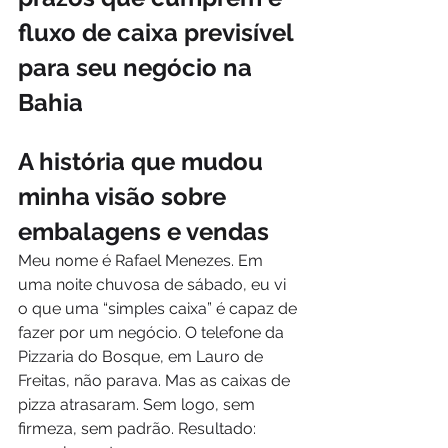
fluxo de caixa previsível 
para seu negócio na 
Bahia
A história que mudou 
minha visão sobre 
embalagens e vendas
Meu nome é Rafael Menezes. Em 
uma noite chuvosa de sábado, eu vi 
o que uma “simples caixa” é capaz de 
fazer por um negócio. O telefone da 
Pizzaria do Bosque, em Lauro de 
Freitas, não parava. Mas as caixas de 
pizza atrasaram. Sem logo, sem 
firmeza, sem padrão. Resultado: 