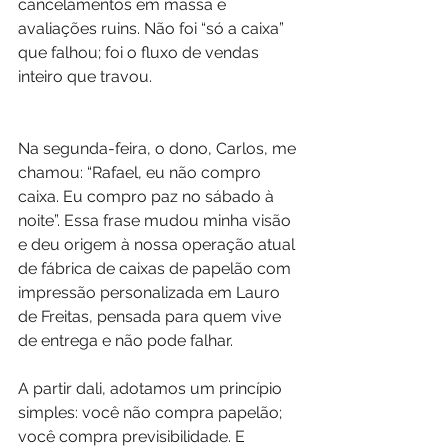
cancelamentos em massa e 
avaliações ruins. Não foi “só a caixa” 
que falhou; foi o fluxo de vendas 
inteiro que travou.
Na segunda-feira, o dono, Carlos, me 
chamou: “Rafael, eu não compro 
caixa. Eu compro paz no sábado à 
noite”. Essa frase mudou minha visão 
e deu origem à nossa operação atual 
de fábrica de caixas de papelão com 
impressão personalizada em Lauro 
de Freitas, pensada para quem vive 
de entrega e não pode falhar.
A partir dali, adotamos um princípio 
simples: você não compra papelão; 
você compra previsibilidade. E 