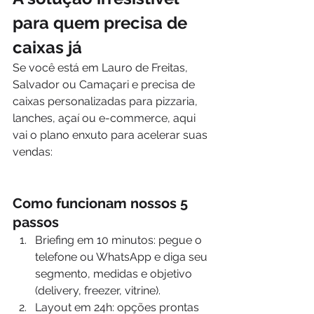
para quem precisa de 
caixas já
Se você está em Lauro de Freitas, 
Salvador ou Camaçari e precisa de 
caixas personalizadas para pizzaria, 
lanches, açaí ou e-commerce, aqui 
vai o plano enxuto para acelerar suas 
vendas:
Como funcionam nossos 5 
passos
Briefing em 10 minutos: pegue o 
telefone ou WhatsApp e diga seu 
segmento, medidas e objetivo 
(delivery, freezer, vitrine).
Layout em 24h: opções prontas 