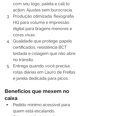
com seu logo, paleta e call to 
action. Ajustes sem burocracia.
Produção otimizada: flexografia 
HQ para volume e impressão 
digital para tiragens menores e 
cores vivas.
Qualidade que protege: papéis 
certificados, resistência BCT 
testada e colagem que não abre 
no trânsito.
Entrega quando você precisa: 
rotas diárias em Lauro de Freitas 
e janela dedicada para picos.
Benefícios que mexem no 
caixa
Pedido mínimo acessível para 
quem está escalando.