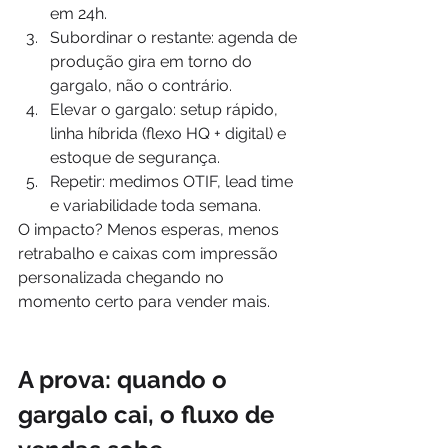
em 24h.
Subordinar o restante: agenda de 
produção gira em torno do 
gargalo, não o contrário.
Elevar o gargalo: setup rápido, 
linha híbrida (flexo HQ + digital) e 
estoque de segurança.
Repetir: medimos OTIF, lead time 
e variabilidade toda semana.
O impacto? Menos esperas, menos 
retrabalho e caixas com impressão 
personalizada chegando no 
momento certo para vender mais.
A prova: quando o 
gargalo cai, o fluxo de 