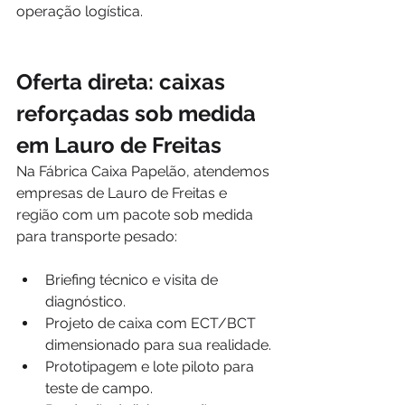
operação logística.
Oferta direta: caixas 
reforçadas sob medida 
em Lauro de Freitas
Na Fábrica Caixa Papelão, atendemos 
empresas de Lauro de Freitas e 
região com um pacote sob medida 
para transporte pesado:
Briefing técnico e visita de 
diagnóstico.
Projeto de caixa com ECT/BCT 
dimensionado para sua realidade.
Prototipagem e lote piloto para 
teste de campo.