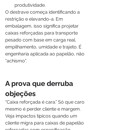
produtividade.
O destrave começa identificando a 
restrição e elevando-a. Em 
embalagem, isso significa projetar 
caixas reforçadas para transporte 
pesado com base em carga real, 
empilhamento, umidade e trajeto. É 
engenharia aplicada ao papelão, não 
“achismo”.
A prova que derruba 
objeções
“Caixa reforçada é cara.” Só que caro 
mesmo é perder cliente e margem. 
Veja impactos típicos quando um 
cliente migra para caixas de papelão 
reforçadas com especificação 