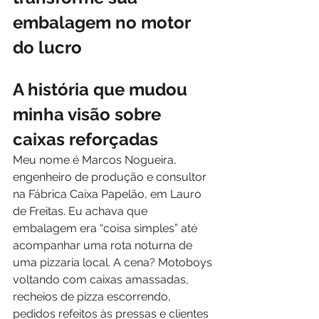
embalagem no motor 
do lucro
A história que mudou 
minha visão sobre 
caixas reforçadas
Meu nome é Marcos Nogueira, 
engenheiro de produção e consultor 
na Fábrica Caixa Papelão, em Lauro 
de Freitas. Eu achava que 
embalagem era “coisa simples” até 
acompanhar uma rota noturna de 
uma pizzaria local. A cena? Motoboys 
voltando com caixas amassadas, 
recheios de pizza escorrendo, 
pedidos refeitos às pressas e clientes 