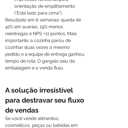
orientação de empilhamento 
(“Este lado para cima”).
Resultado em 6 semanas: queda de 
42% em avarias, 19% menos 
reentregas e NPS +11 pontos. Mais 
importante: a cozinha parou de 
cozinhar duas vezes o mesmo 
pedido e a equipe de entrega ganhou 
tempo de rota. O gargalo saiu da 
embalagem e a venda fluiu.
A solução irresistível 
para destravar seu fluxo 
de vendas
Se você vende alimentos, 
cosméticos, peças ou bebidas em 