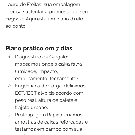
Lauro de Freitas, sua embalagem 
precisa sustentar a promessa do seu 
negócio. Aqui está um plano direto 
ao ponto:
Plano prático em 7 dias
Diagnóstico de Gargalo: 
mapeamos onde a caixa falha 
(umidade, impacto, 
empilhamento, fechamento).
Engenharia de Carga: definimos 
ECT/BCT alvo de acordo com 
peso real, altura de palete e 
trajeto urbano.
Prototipagem Rápida: criamos 
amostras de caixas reforçadas e 
testamos em campo com sua 