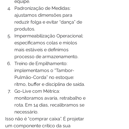
equipe.
Padronização de Medidas: 
ajustamos dimensões para 
reduzir folga e evitar “dança” de 
produtos.
Impermeabilização Operacional: 
especificamos colas e miolos 
mais estáveis e definimos 
processo de armazenamento.
Treino de Empilhamento: 
implementamos o “Tambor-
Pulmão-Corda” no estoque: 
ritmo, buffer e disciplina de saída.
Go-Live com Métrica: 
monitoramos avaria, retrabalho e 
rota. Em 14 dias, recalibramos se 
necessário.
Isso não é “comprar caixa”. É projetar 
um componente crítico da sua 