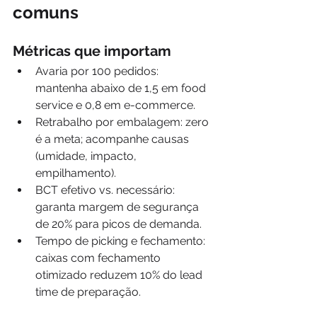
comuns
Métricas que importam
Avaria por 100 pedidos: 
mantenha abaixo de 1,5 em food 
service e 0,8 em e-commerce.
Retrabalho por embalagem: zero 
é a meta; acompanhe causas 
(umidade, impacto, 
empilhamento).
BCT efetivo vs. necessário: 
garanta margem de segurança 
de 20% para picos de demanda.
Tempo de picking e fechamento: 
caixas com fechamento 
otimizado reduzem 10% do lead 
time de preparação.