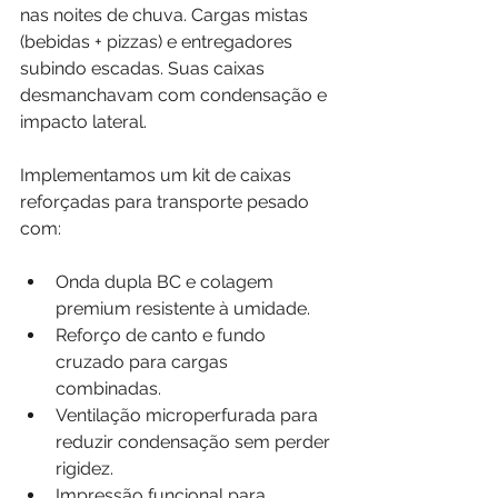
nas noites de chuva. Cargas mistas 
(bebidas + pizzas) e entregadores 
subindo escadas. Suas caixas 
desmanchavam com condensação e 
impacto lateral.
Implementamos um kit de caixas 
reforçadas para transporte pesado 
com:
Onda dupla BC e colagem 
premium resistente à umidade.
Reforço de canto e fundo 
cruzado para cargas 
combinadas.
Ventilação microperfurada para 
reduzir condensação sem perder 
rigidez.
Impressão funcional para 