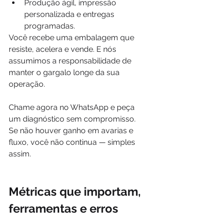
Produção ágil, impressão 
personalizada e entregas 
programadas.
Você recebe uma embalagem que 
resiste, acelera e vende. E nós 
assumimos a responsabilidade de 
manter o gargalo longe da sua 
operação.
Chame agora no WhatsApp e peça 
um diagnóstico sem compromisso. 
Se não houver ganho em avarias e 
fluxo, você não continua — simples 
assim.
Métricas que importam, 
ferramentas e erros 