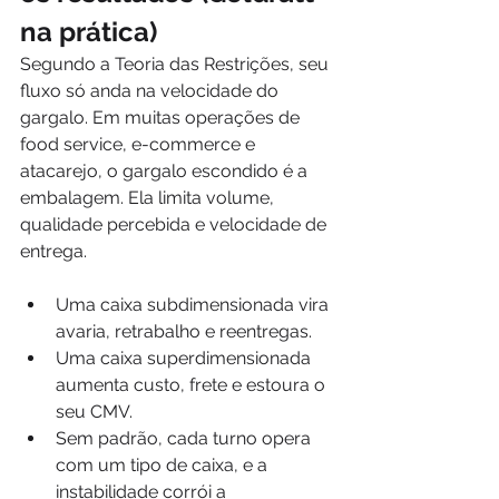
na prática)
Segundo a Teoria das Restrições, seu 
fluxo só anda na velocidade do 
gargalo. Em muitas operações de 
food service, e-commerce e 
atacarejo, o gargalo escondido é a 
embalagem. Ela limita volume, 
qualidade percebida e velocidade de 
entrega.
Uma caixa subdimensionada vira 
avaria, retrabalho e reentregas.
Uma caixa superdimensionada 
aumenta custo, frete e estoura o 
seu CMV.
Sem padrão, cada turno opera 
com um tipo de caixa, e a 
instabilidade corrói a 