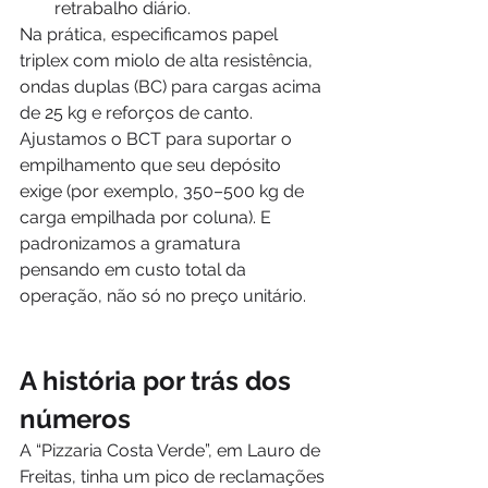
retrabalho diário.
Na prática, especificamos papel 
triplex com miolo de alta resistência, 
ondas duplas (BC) para cargas acima 
de 25 kg e reforços de canto. 
Ajustamos o BCT para suportar o 
empilhamento que seu depósito 
exige (por exemplo, 350–500 kg de 
carga empilhada por coluna). E 
padronizamos a gramatura 
pensando em custo total da 
operação, não só no preço unitário.
A história por trás dos 
números
A “Pizzaria Costa Verde”, em Lauro de 
Freitas, tinha um pico de reclamações 