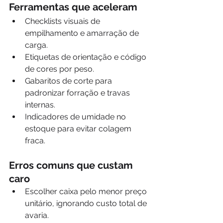
Ferramentas que aceleram
Checklists visuais de 
empilhamento e amarração de 
carga.
Etiquetas de orientação e código 
de cores por peso.
Gabaritos de corte para 
padronizar forração e travas 
internas.
Indicadores de umidade no 
estoque para evitar colagem 
fraca.
Erros comuns que custam 
caro
Escolher caixa pelo menor preço 
unitário, ignorando custo total de 
avaria.