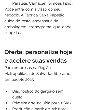
Paralela, Camaçari, Simões Filho).
Você entra com a visão do seu 
negócio. A Fabrica Caixa Papelão 
cuida do resto: engenharia de 
embalagem, cronograma, qualidade 
e logística.
Oferta: personalize hoje 
e acelere suas vendas
Para empresas na Região 
Metropolitana de Salvador, liberamos 
um pacote 2025:
Diagnóstico do gargalo sem 
custo.
Primeira arte incluída para 1 SKU.
Produção a partir de 72h para 