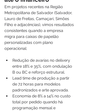
Em projetos recentes na Região 
Metropolitana de Salvador (Salvador, 
Lauro de Freitas, Camaçari, Simões 
Filho e adjacências), vimos resultados 
consistentes quando a empresa 
migra para caixas de papelão 
personalizadas com plano 
operacional:
Redução de avarias no delivery 
entre 18% e 35%, com ondulação 
B ou BC e reforço estrutural.
Lead time de produção a partir 
de 72 horas para modelos 
padronizados e arte aprovada.
Economia de 8% a 14% no custo 
total por pedido quando há 
programação mensal e 