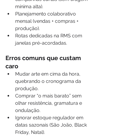
mínima alta).
Planejamento colaborativo 
mensal (vendas + compras + 
produção).
Rotas dedicadas na RMS com 
janelas pré-acordadas.
Erros comuns que custam 
caro
Mudar arte em cima da hora, 
quebrando o cronograma da 
produção.
Comprar “o mais barato” sem 
olhar resistência, gramatura e 
ondulação.
Ignorar estoque regulador em 
datas sazonais (São João, Black 
Friday, Natal).