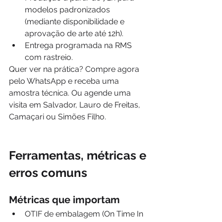
modelos padronizados 
(mediante disponibilidade e 
aprovação de arte até 12h).
Entrega programada na RMS 
com rastreio.
Quer ver na prática? Compre agora 
pelo WhatsApp e receba uma 
amostra técnica. Ou agende uma 
visita em Salvador, Lauro de Freitas, 
Camaçari ou Simões Filho.
Ferramentas, métricas e 
erros comuns
Métricas que importam
OTIF de embalagem (On Time In 