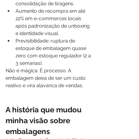
consolidação de tiragens.
Aumento de recompra em até 
22% em e-commerces locais 
após padronização de unboxing 
e identidade visual.
Previsibilidade: ruptura de 
estoque de embalagem quase 
zero com estoque regulador (2 a 
3 semanas).
Não é mágica. É processo. A 
embalagem deixa de ser um custo 
reativo e vira alavanca de vendas.
A história que mudou 
minha visão sobre 
embalagens