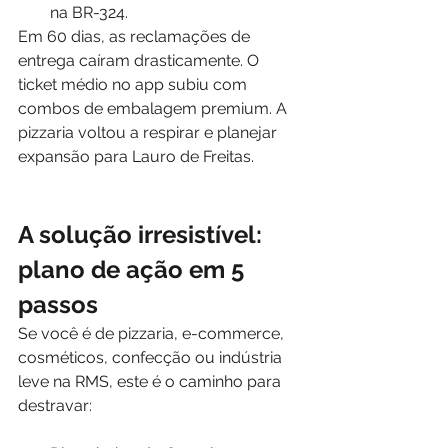
na BR-324.
Em 60 dias, as reclamações de 
entrega caíram drasticamente. O 
ticket médio no app subiu com 
combos de embalagem premium. A 
pizzaria voltou a respirar e planejar 
expansão para Lauro de Freitas.
A solução irresistível: 
plano de ação em 5 
passos
Se você é de pizzaria, e-commerce, 
cosméticos, confecção ou indústria 
leve na RMS, este é o caminho para 
destravar: