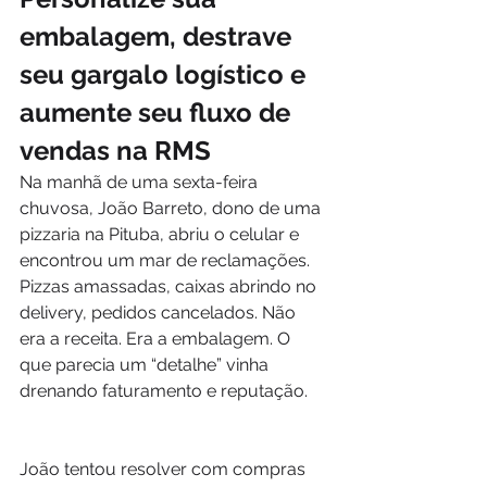
embalagem, destrave 
seu gargalo logístico e 
aumente seu fluxo de 
vendas na RMS
Na manhã de uma sexta-feira 
chuvosa, João Barreto, dono de uma 
pizzaria na Pituba, abriu o celular e 
encontrou um mar de reclamações. 
Pizzas amassadas, caixas abrindo no 
delivery, pedidos cancelados. Não 
era a receita. Era a embalagem. O 
que parecia um “detalhe” vinha 
drenando faturamento e reputação.
João tentou resolver com compras 